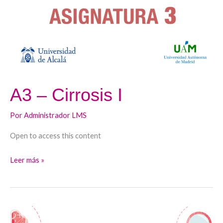
A3 – Cirrosis I
Por
Administrador LMS
Open to access this content
Leer más »
A2