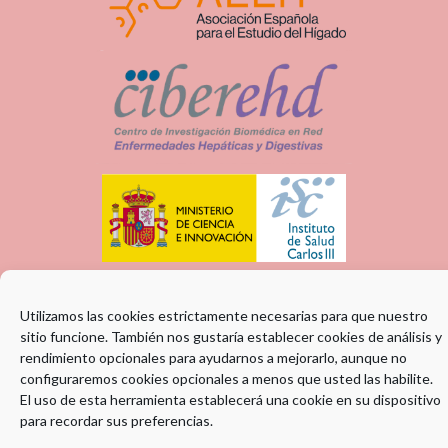
Utilizamos las cookies estrictamente necesarias para que nuestro
sitio funcione. También nos gustaría establecer cookies de análisis y
rendimiento opcionales para ayudarnos a mejorarlo, aunque no
configuraremos cookies opcionales a menos que usted las habilite.
El uso de esta herramienta establecerá una cookie en su dispositivo
para recordar sus preferencias.
ENTIDAD COLABORADORA: