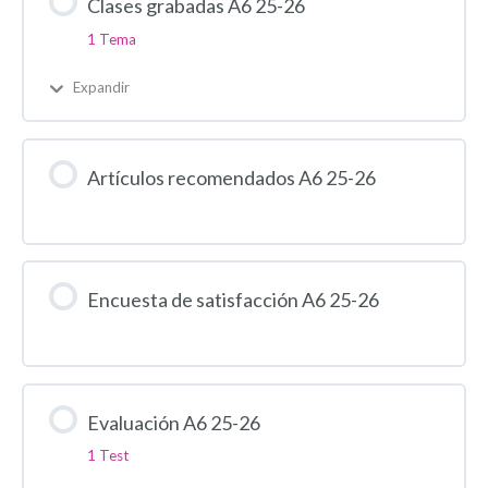
Clases grabadas A6 25-26
1 Tema
Expandir
Artículos recomendados A6 25-26
Encuesta de satisfacción A6 25-26
Evaluación A6 25-26
1 Test