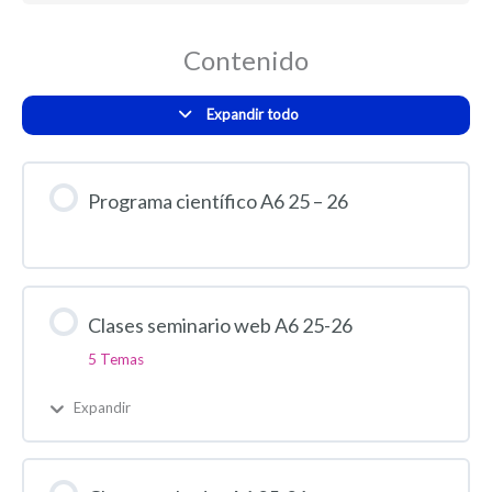
Contenido
Expandir todo
Programa científico A6 25 – 26
Clases seminario web A6 25-26
5 Temas
Expandir