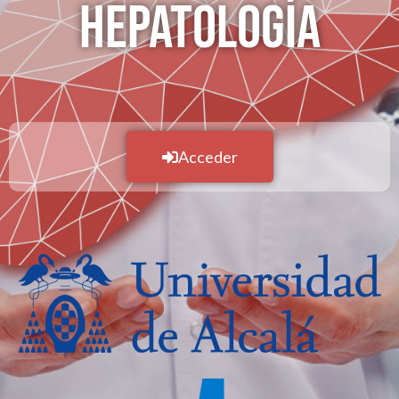
HEPATOLOGÍA
Acceder