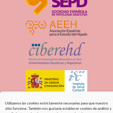
Utilizamos las cookies estrictamente necesarias para que nuestro
sitio funcione. También nos gustaría establecer cookies de análisis y