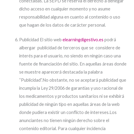
conectadas. La SEPD se reserva el derecho a denegar
dicho acceso en cualquier momento y no asume
responsabilidad alguna en cuanto al contenido o uso
que hagan de los datos de carácter personal.
Publicidad El sitio web
elearningdigestivo.es
podrá
albergar publicidad de terceros que se considere de
interés para el usuario, no siendo en ningún caso una
fuente de financiación del sitio. En aquellas áreas donde
se muestre aparecerá destacada la palabra
“Publicidad”.No obstante, no se aceptará publicidad que
incumpla la Ley 29/2006 de garantías y uso racional de
los medicamentos y productos sanitarios ni se exhibirá
publicidad de ningún tipo en aquellas áreas de la web
donde pudiera existir un conflicto de intereses.Los
anunciantes no tienen ningún derecho sobre el
contenido editorial. Para cualquier incidencia