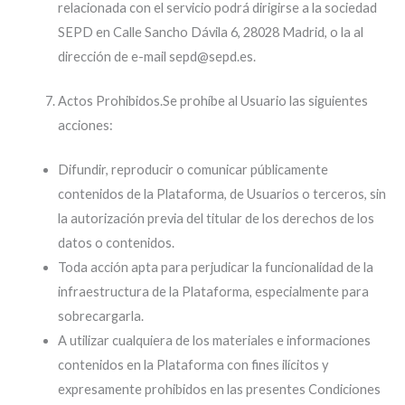
relacionada con el servicio podrá dirigirse a la sociedad
SEPD en Calle Sancho Dávila 6, 28028 Madrid, o la al
dirección de e-mail sepd@sepd.es.
Actos Prohibidos.Se prohíbe al Usuario las siguientes
acciones:
Difundir, reproducir o comunicar públicamente
contenidos de la Plataforma, de Usuarios o terceros, sin
la autorización previa del titular de los derechos de los
datos o contenidos.
Toda acción apta para perjudicar la funcionalidad de la
infraestructura de la Plataforma, especialmente para
sobrecargarla.
A utilizar cualquiera de los materiales e informaciones
contenidos en la Plataforma con fines ilícitos y
expresamente prohibidos en las presentes Condiciones