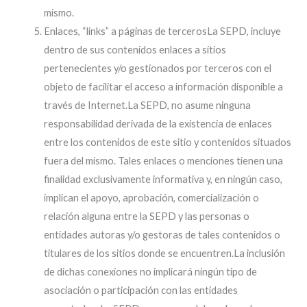
mismo.
Enlaces, “links” a páginas de tercerosLa SEPD, incluye
dentro de sus contenidos enlaces a sitios
pertenecientes y/o gestionados por terceros con el
objeto de facilitar el acceso a información disponible a
través de Internet.La SEPD, no asume ninguna
responsabilidad derivada de la existencia de enlaces
entre los contenidos de este sitio y contenidos situados
fuera del mismo. Tales enlaces o menciones tienen una
finalidad exclusivamente informativa y, en ningún caso,
implican el apoyo, aprobación, comercialización o
relación alguna entre la SEPD y las personas o
entidades autoras y/o gestoras de tales contenidos o
titulares de los sitios donde se encuentren.La inclusión
de dichas conexiones no implicará ningún tipo de
asociación o participación con las entidades