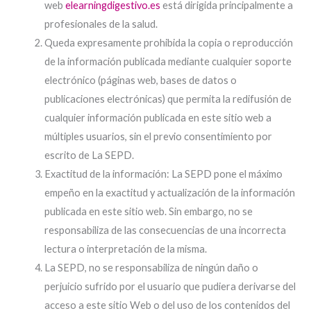
web
elearningdigestivo.es
está dirigida principalmente a
profesionales de la salud.
Queda expresamente prohibida la copia o reproducción
de la información publicada mediante cualquier soporte
electrónico (páginas web, bases de datos o
publicaciones electrónicas) que permita la redifusión de
cualquier información publicada en este sitio web a
múltiples usuarios, sin el previo consentimiento por
escrito de La SEPD.
Exactitud de la información: La SEPD pone el máximo
empeño en la exactitud y actualización de la información
publicada en este sitio web. Sin embargo, no se
responsabiliza de las consecuencias de una incorrecta
lectura o interpretación de la misma.
La SEPD, no se responsabiliza de ningún daño o
perjuicio sufrido por el usuario que pudiera derivarse del
acceso a este sitio Web o del uso de los contenidos del