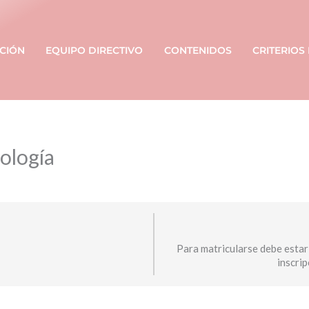
CIÓN
EQUIPO DIRECTIVO
CONTENIDOS
CRITERIOS
ología
Para matricularse debe estar
inscri