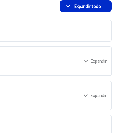
Expandir todo
Expandir
Expandir