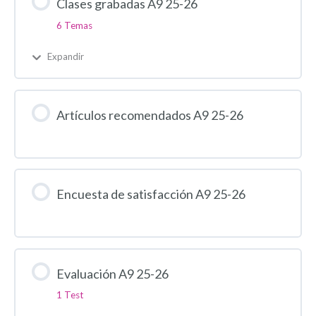
Clases grabadas A9 25-26
6 Temas
Expandir
Artículos recomendados A9 25-26
Encuesta de satisfacción A9 25-26
Evaluación A9 25-26
1 Test