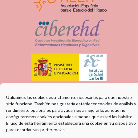
Utilizamos las cookies estrictamente necesarias para que nuestro
sitio funcione. También nos gustaría establecer cookies de análisis y
rendimiento opcionales para ayudarnos a mejorarlo, aunque no
configuraremos cookies opcionales a menos que usted las habilite.
El uso de esta herramienta establecerá una cookie en su dispositivo
para recordar sus preferencias.
ENTIDAD COLABORADORA: