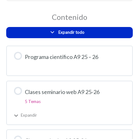
Contenido
Expandir todo
Programa científico A9 25 – 26
Clases seminario web A9 25-26
5 Temas
Expandir