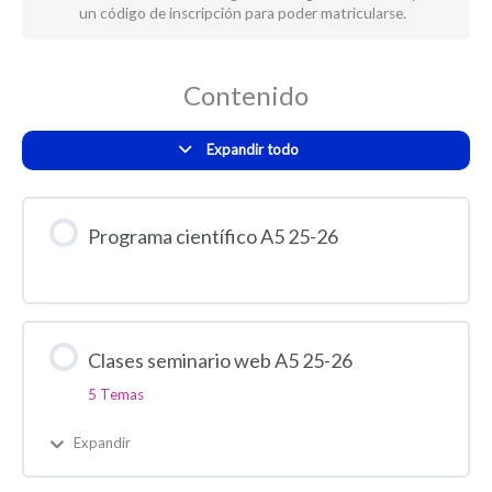
un código de inscripción para poder matricularse.
Contenido
Expandir todo
Programa científico A5 25-26
Clases seminario web A5 25-26
5 Temas
Expandir