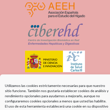
Utilizamos las cookies estrictamente necesarias para que nuestro
sitio funcione. También nos gustaría establecer cookies de análisis y
rendimiento opcionales para ayudarnos a mejorarlo, aunque no
configuraremos cookies opcionales a menos que usted las habilite.
El uso de esta herramienta establecerá una cookie en su dispositivo