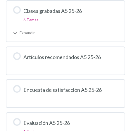
Clases grabadas A5 25-26
6 Temas
Expandir
Artículos recomendados A5 25-26
Encuesta de satisfacción A5 25-26
Evaluación A5 25-26