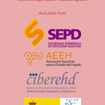
AVALADO POR: