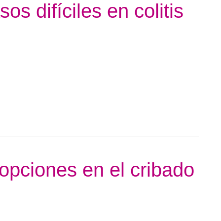
s difíciles en colitis
opciones en el cribado