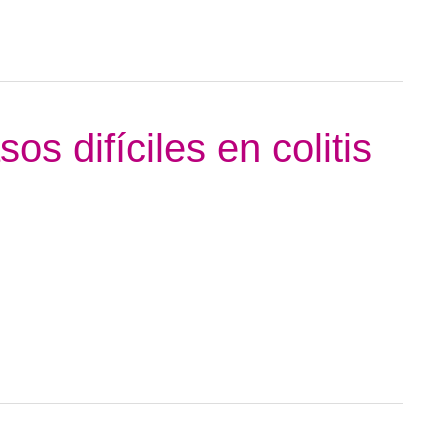
s difíciles en colitis