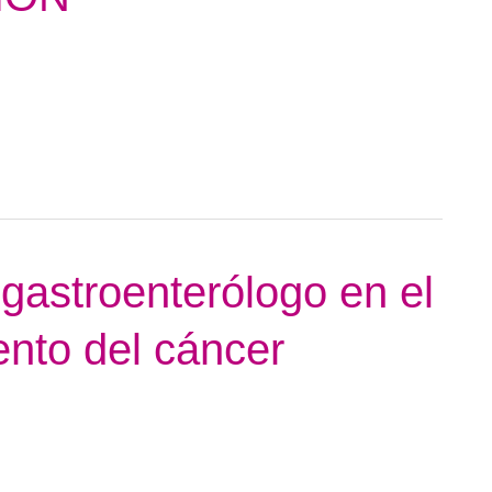
 gastroenterólogo en el
ento del cáncer