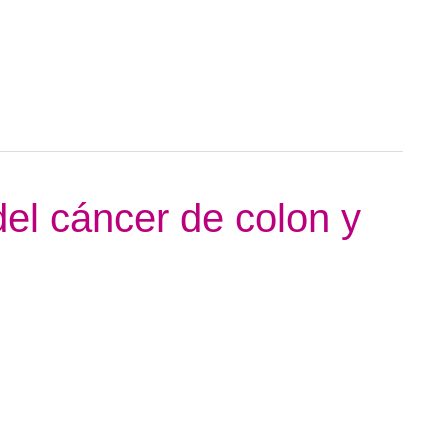
del cáncer de colon y