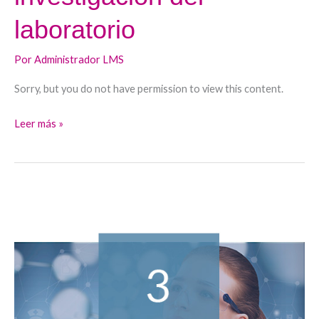
laboratorio
Por
Administrador LMS
Sorry, but you do not have permission to view this content.
Leer más »
Comunicación