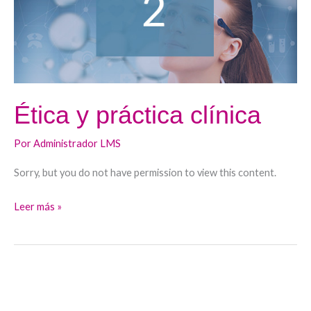
Ética y práctica clínica
Por
Administrador LMS
Sorry, but you do not have permission to view this content.
Leer más »
Bioética
clínica: