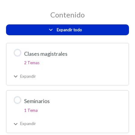
Contenido
Expandir todo
Clases magistrales
2 Temas
Expandir
Seminarios
1 Tema
Expandir