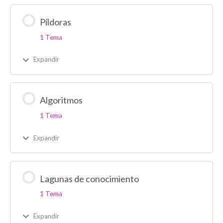
Píldoras
1 Tema
Expandir
Algoritmos
1 Tema
Expandir
Lagunas de conocimiento
1 Tema
Expandir