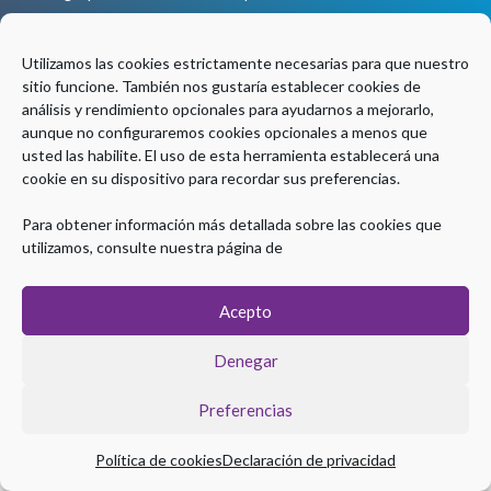
Coordinación Técnica
Utilizamos las cookies estrictamente necesarias para que nuestro
sitio funcione. También nos gustaría establecer cookies de
análisis y rendimiento opcionales para ayudarnos a mejorarlo,
aunque no configuraremos cookies opcionales a menos que
usted las habilite. El uso de esta herramienta establecerá una
cookie en su dispositivo para recordar sus preferencias.
Para obtener información más detallada sobre las cookies que
utilizamos, consulte nuestra página de
Acepto
Denegar
Preferencias
Política de cookies
Declaración de privacidad