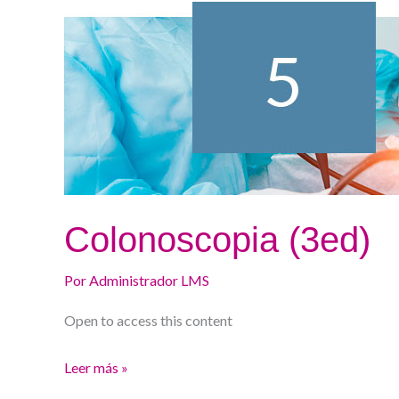
Colonoscopia (3ed)
Por
Administrador LMS
Open to access this content
Leer más »