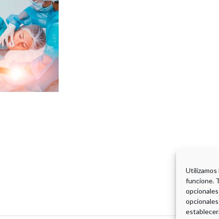
Utilizamos
funcione. 
opcionales
opcionales
establecer