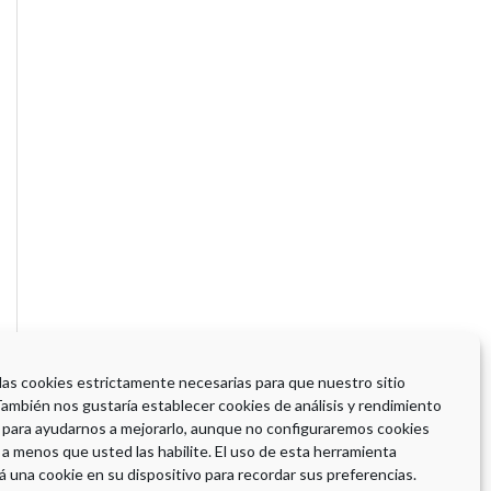
 las cookies estrictamente necesarias para que nuestro sitio
También nos gustaría establecer cookies de análisis y rendimiento
 para ayudarnos a mejorarlo, aunque no configuraremos cookies
 a menos que usted las habilite. El uso de esta herramienta
á una cookie en su dispositivo para recordar sus preferencias.