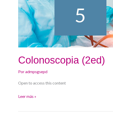
Colonoscopia (2ed)
Por
admpsgsepd
Open to access this content
Leer más »