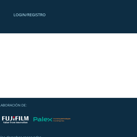
LOGIN/REGISTRO
LABORACIÓN DE: