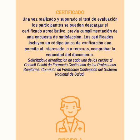
CERTIFICADO
Una vez realizado y superado el test de evaluación
los participantes se pueden descargar el
certificado acreditativo, previa cumplimentación de
una encuesta de satisfacción. Los certificados
incluyen un código único de verificación que
permite al interesado, o a terceros, comprobar la
veracidad del documento.
Solicitada la acreditación de cada uno de los cursos al
Consell Catalá de Formació Continuada de les Professions
Sanitàries. Comisión de Formación Continuada del Sistema
Nacional de Salud.
DIRIGIDO A