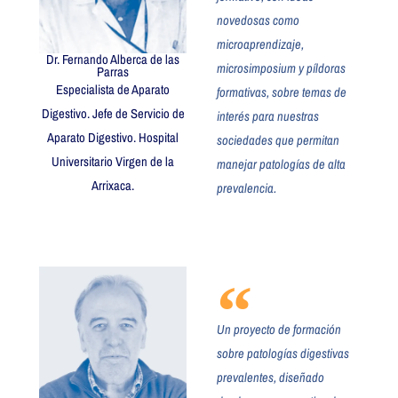
novedosas como
microaprendizaje,
Dr. Fernando Alberca de las
microsimposium y píldoras
Parras
Especialista de Aparato
formativas, sobre temas de
Digestivo. Jefe de Servicio de
interés para nuestras
Aparato Digestivo. Hospital
sociedades que permitan
Universitario Virgen de la
manejar patologías de alta
Arrixaca.
prevalencia.
Un proyecto de formación
sobre patologías digestivas
prevalentes, diseñado