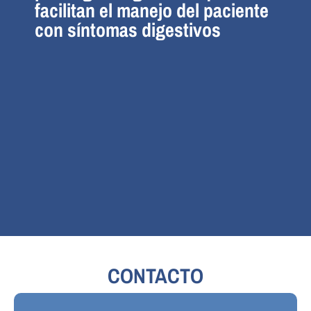
facilitan el manejo del paciente
con síntomas digestivos
CONTACTO