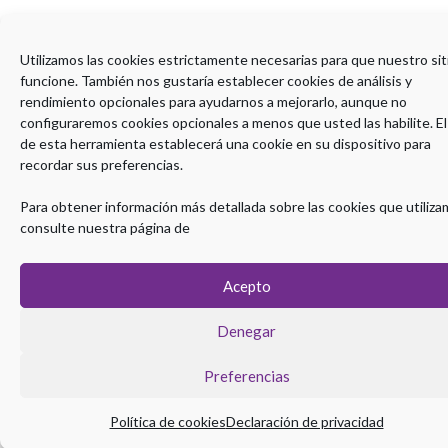
Utilizamos las cookies estrictamente necesarias para que nuestro sit
funcione. También nos gustaría establecer cookies de análisis y
rendimiento opcionales para ayudarnos a mejorarlo, aunque no
configuraremos cookies opcionales a menos que usted las habilite. El
de esta herramienta establecerá una cookie en su dispositivo para
recordar sus preferencias.
Para obtener información más detallada sobre las cookies que utiliza
consulte nuestra página de
Acepto
Denegar
Preferencias
Política de cookies
Declaración de privacidad