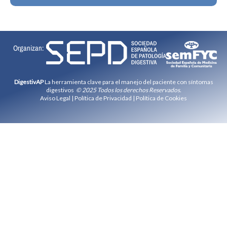
Organizan:
DigestivAP
La herramienta clave para el manejo del paciente con síntomas
digestivos
© 2025 Todos los derechos Reservados.
Aviso Legal
|
Política de Privacidad
|
Política de Cookies