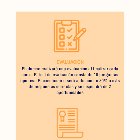
EVALUACIÓN
El alumno realizará una evaluación al finalizar cada
curso. El test de evaluación consta de 10 preguntas
tipo test. El cuestionario será apto con un 80% o más
de respuestas correctas y se dispondrá de 2
oportunidades