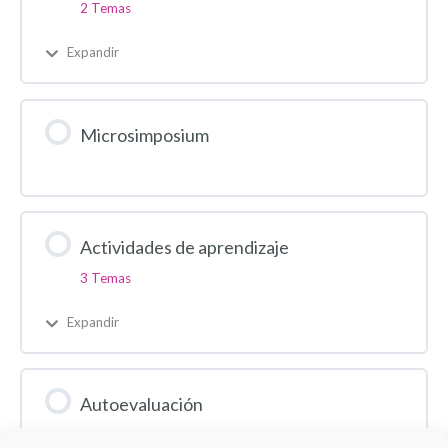
2 Temas
Expandir
Microsimposium
Actividades de aprendizaje
3 Temas
Expandir
Autoevaluación
1 Test