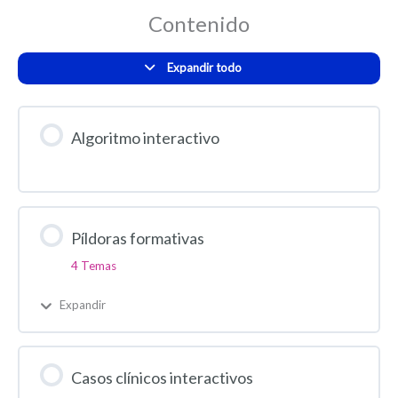
Contenido
Expandir todo
Algoritmo interactivo
Píldoras formativas
4 Temas
Expandir
Casos clínicos interactivos