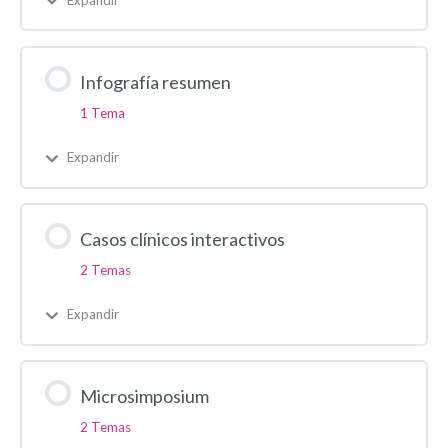
Infografía resumen
1 Tema
Expandir
Casos clínicos interactivos
2 Temas
Expandir
Microsimposium
2 Temas