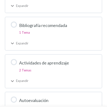
Expandir
Bibliografía recomendada
1 Tema
Expandir
Actividades de aprendizaje
2 Temas
Expandir
Autoevaluación