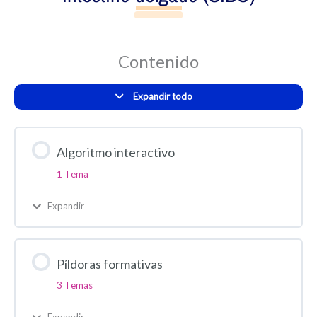
Contenido
Expandir todo
Algoritmo interactivo
1 Tema
Expandir
Píldoras formativas
3 Temas
Expandir