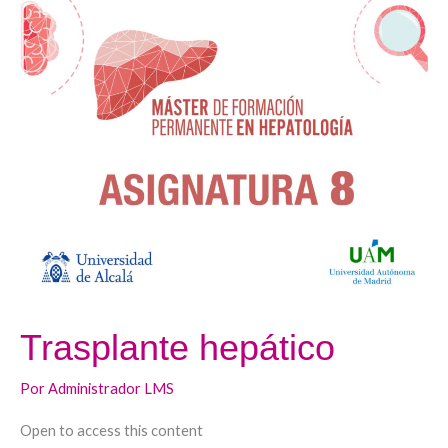
Trasplante
hepático
Trasplante hepático
Por
Administrador LMS
Open to access this content