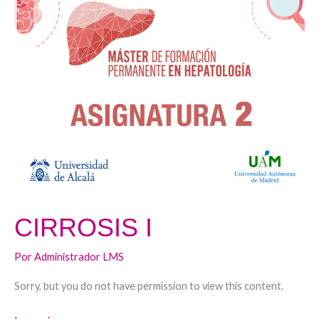
I
CIRROSIS I
Por
Administrador LMS
Sorry, but you do not have permission to view this content.