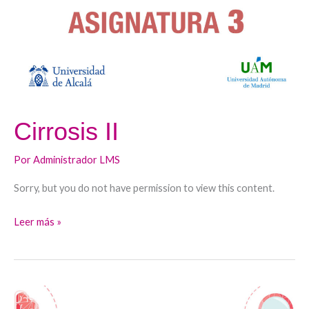
Cirrosis II
Por
Administrador LMS
Sorry, but you do not have permission to view this content.
Leer más »
CIRROSIS