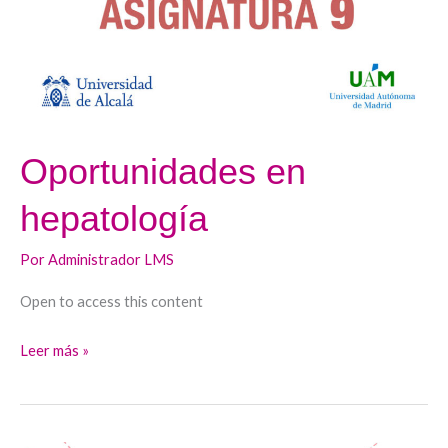
Oportunidades en
hepatología
Por
Administrador LMS
Open to access this content
Leer más »