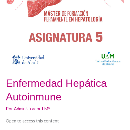
Enfermedad Hepática
Autoinmune
Por
Administrador LMS
Open to access this content