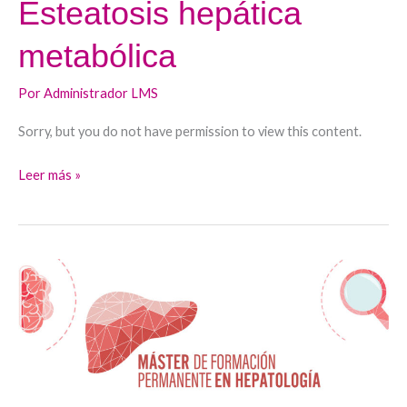
Esteatosis hepática
metabólica
Por
Administrador LMS
Sorry, but you do not have permission to view this content.
Leer más »
Cirrosis
II