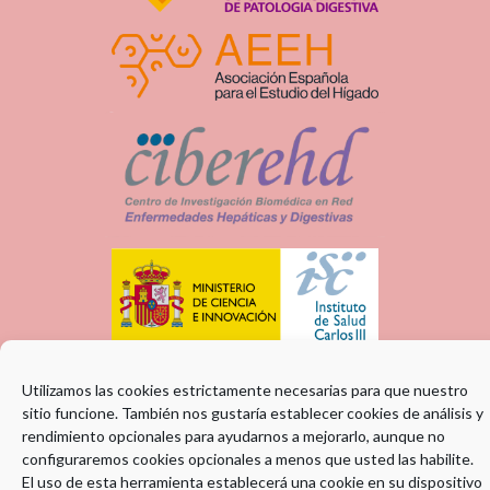
Utilizamos las cookies estrictamente necesarias para que nuestro
sitio funcione. También nos gustaría establecer cookies de análisis y
rendimiento opcionales para ayudarnos a mejorarlo, aunque no
configuraremos cookies opcionales a menos que usted las habilite.
El uso de esta herramienta establecerá una cookie en su dispositivo