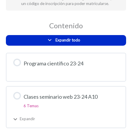
un código de inscripción para poder matricularse.
Contenido
Expandir todo
Programa científico 23-24
Clases seminario web 23-24 A10
6 Temas
Expandir