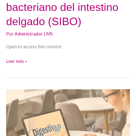
bacteriano del intestino
delgado (SIBO)
Por
Administrador LMS
Open to access this content
Leer más »
Helicobacter
Pylori