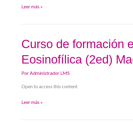
Bilbao
Leer más »
Curso
Curso de formación e
de
Eosinofílica (2ed) Ma
formación
en
Por
Administrador LMS
Esofagitis
Eosinofílica
Open to access this content
(2ed)
Madrid
Leer más »