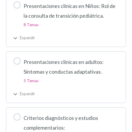
Presentaciones clínicas en Niños: Rol de
la consulta de transición pediátrica.
8 Temas
Expandir
Presentaciones clínicas en adultos:
Síntomas y conductas adaptativas.
5 Temas
Expandir
Criterios diagnósticos y estudios
complementarios: