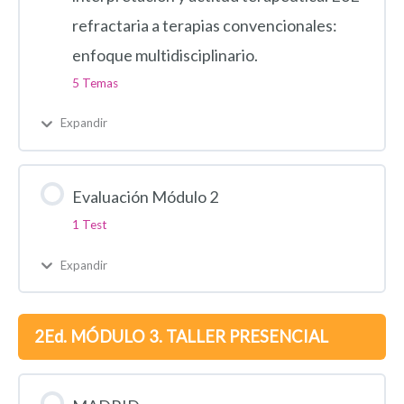
refractaria a terapias convencionales:
enfoque multidisciplinario.
5 Temas
Expandir
Evaluación Módulo 2
1 Test
Expandir
2Ed. MÓDULO 3. TALLER PRESENCIAL