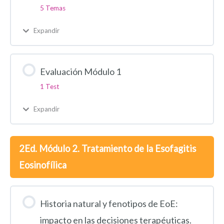
5 Temas
Expandir
Evaluación Módulo 1
1 Test
Expandir
2Ed. Módulo 2. Tratamiento de la Esofagitis
Eosinofílica
Historia natural y fenotipos de EoE:
impacto en las decisiones terapéuticas.