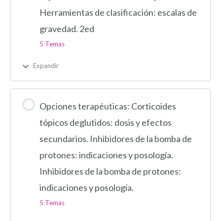
Herramientas de clasificación: escalas de
gravedad. 2ed
5 Temas
Expandir
Opciones terapéuticas: Corticoides
tópicos deglutidos: dosis y efectos
secundarios. Inhibidores de la bomba de
protones: indicaciones y posología.
Inhibidores de la bomba de protones:
indicaciones y posología.
5 Temas