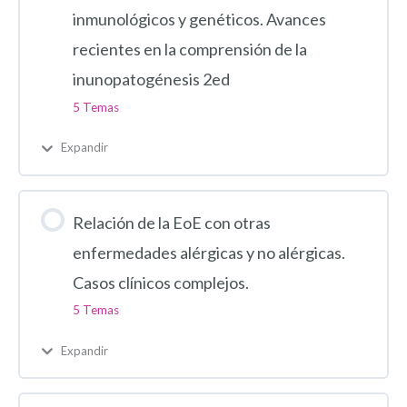
inmunológicos y genéticos. Avances
recientes en la comprensión de la
inunopatogénesis 2ed
5 Temas
Expandir
Relación de la EoE con otras
enfermedades alérgicas y no alérgicas.
Casos clínicos complejos.
5 Temas
Expandir