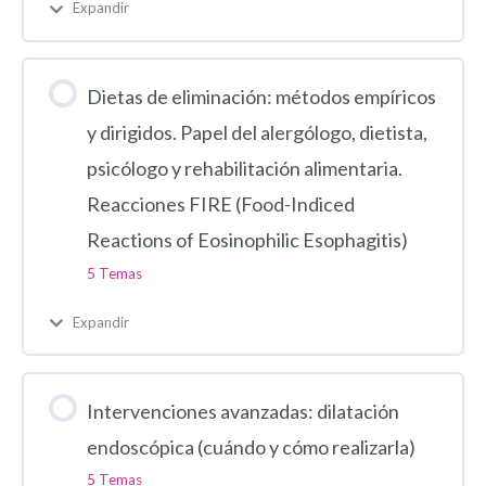
Expandir
Dietas de eliminación: métodos empíricos
y dirigidos. Papel del alergólogo, dietista,
psicólogo y rehabilitación alimentaria.
Reacciones FIRE (Food-Indiced
Reactions of Eosinophilic Esophagitis)
5 Temas
Expandir
Intervenciones avanzadas: dilatación
endoscópica (cuándo y cómo realizarla)
5 Temas