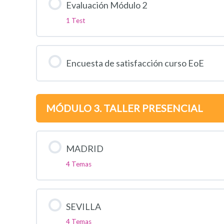
Evaluación Módulo 2
1 Test
Encuesta de satisfacción curso EoE
MÓDULO 3. TALLER PRESENCIAL
MADRID
4 Temas
SEVILLA
4 Temas