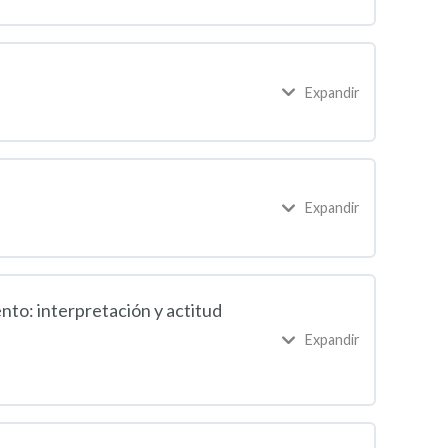
Expandir
Expandir
nto: interpretación y actitud
Expandir