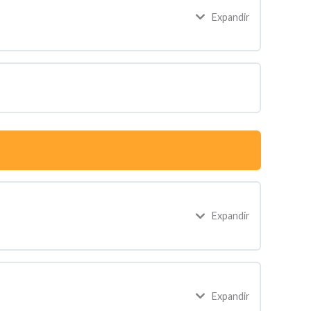
Expandir
Expandir
Expandir