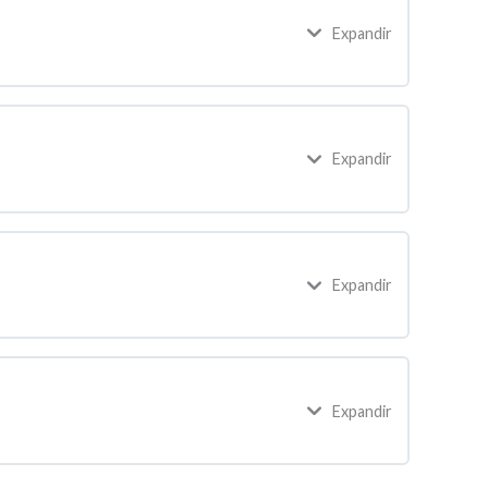
Expandir
Expandir
Expandir
Expandir