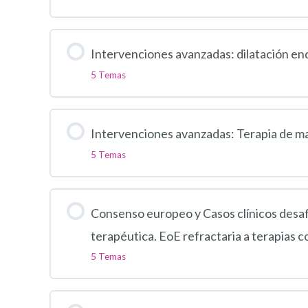
Intervenciones avanzadas: dilatación en
5 Temas
Intervenciones avanzadas: Terapia de ma
5 Temas
Consenso europeo y Casos clínicos desafi
terapéutica. EoE refractaria a terapias c
5 Temas