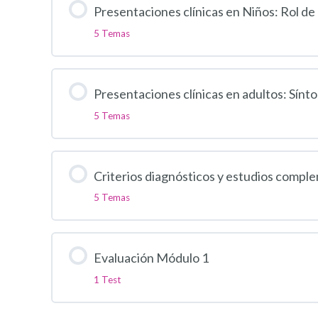
Presentaciones clínicas en Niños: Rol de 
5 Temas
Presentaciones clínicas en adultos: Sínt
5 Temas
Criterios diagnósticos y estudios compl
5 Temas
Evaluación Módulo 1
1 Test