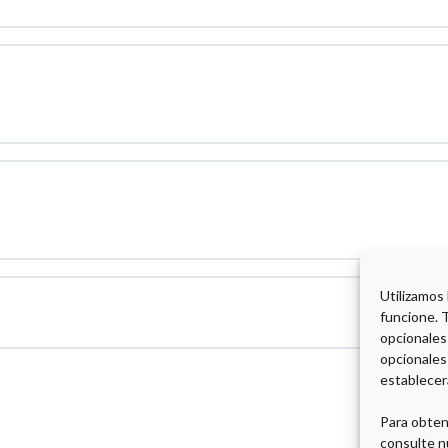
Utilizamos
funcione. 
opcionales
opcionales
establecer
Para obten
consulte n