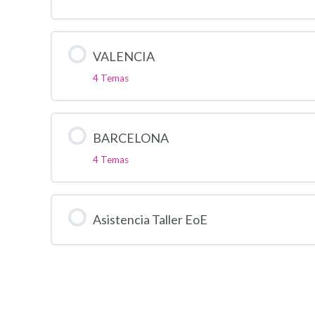
VALENCIA
4 Temas
BARCELONA
4 Temas
Asistencia Taller EoE