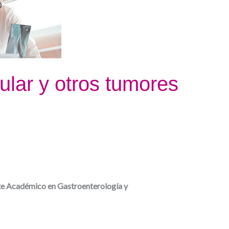
lar y otros tumores
 Académico en Gastroenterología y