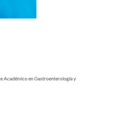
 Académico en Gastroenterología y