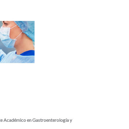
 Académico en Gastroenterología y