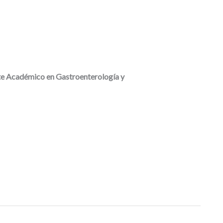
 Académico en Gastroenterología y