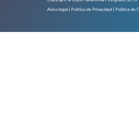
Aviso legal
|
Política de Privacidad
|
Política de 