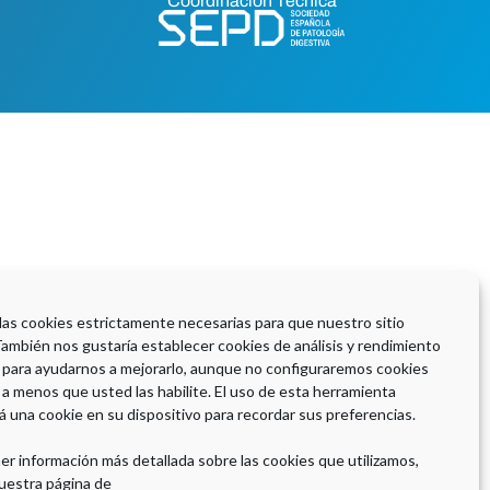
Coordinación Técnica
 las cookies estrictamente necesarias para que nuestro sitio
También nos gustaría establecer cookies de análisis y rendimiento
 para ayudarnos a mejorarlo, aunque no configuraremos cookies
 a menos que usted las habilite. El uso de esta herramienta
á una cookie en su dispositivo para recordar sus preferencias.
er información más detallada sobre las cookies que utilizamos,
uestra página de