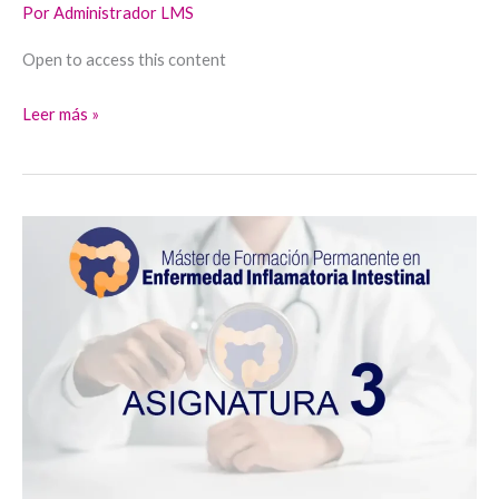
Por
Administrador LMS
Open to access this content
Leer más »
Asignatura
3:
Tratamiento
Médico