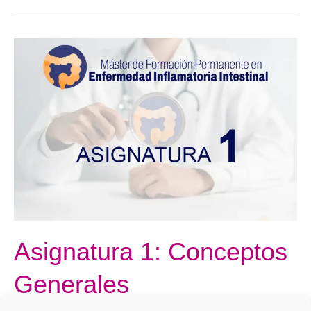
Asignatura
1:
Conceptos
Generales
Asignatura 1: Conceptos
Generales