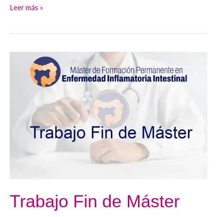
Leer más »
Trabajo
Fin
de
Máster
Trabajo Fin de Máster