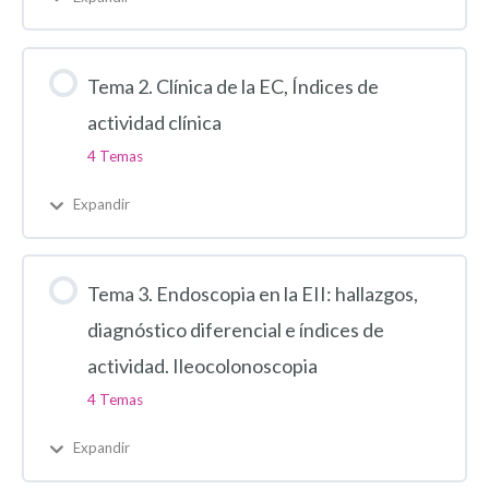
Tema 2. Clínica de la EC, Índices de
actividad clínica
4 Temas
Expandir
Tema 3. Endoscopia en la EII: hallazgos,
diagnóstico diferencial e índices de
actividad. Ileocolonoscopia
4 Temas
Expandir