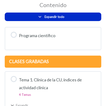
Contenido
Expandir todo
Programa científico
CLASES GRABADAS
Tema 1. Clínica de la CU, índices de
actividad clínica
4 Temas
Expandir