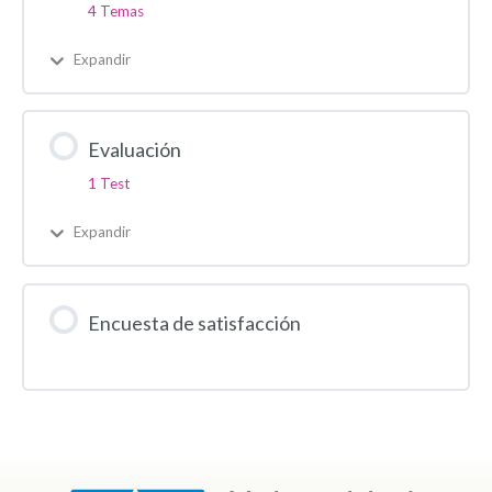
4 Temas
Expandir
Evaluación
1 Test
Expandir
Encuesta de satisfacción