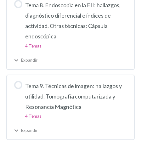
Tema 8. Endoscopia en la EII: hallazgos,
diagnóstico diferencial e índices de
actividad. Otras técnicas: Cápsula
endoscópica
4 Temas
Expandir
Tema 9. Técnicas de imagen: hallazgos y
utilidad. Tomografía computarizada y
Resonancia Magnética
4 Temas
Expandir