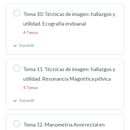
Tema 10. Técnicas de imagen: hallazgos y
utilidad. Ecografía endoanal
4 Temas
Expandir
Tema 11. Técnicas de imagen: hallazgos y
utilidad. Resonancia Magnética pélvica
4 Temas
Expandir
Tema 12. Manometría Anorrectal en