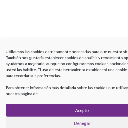
Utilizamos las cookies estrictamente necesarias para que nuestro sit
También nos gustaría establecer cookies de análisis y rendimiento o
ayudarnos a mejorarlo, aunque no configuraremos cookies opcionale
usted las habilite. El uso de esta herramienta establecerá una cookie
para recordar sus preferencias.
Para obtener información más detallada sobre las cookies que utiliza
nuestra página de
Acepto
Denegar