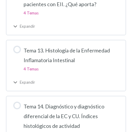
pacientes con EII. ¿Qué aporta?
4 Temas
Expandir
Tema 13. Histología de la Enfermedad
Inflamatoria Intestinal
4 Temas
Expandir
Tema 14. Diagnóstico y diagnóstico
diferencial de la EC y CU. Índices
histológicos de actividad