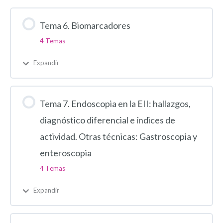
Tema 6. Biomarcadores
4 Temas
Expandir
Tema 7. Endoscopia en la EII: hallazgos,
diagnóstico diferencial e índices de
actividad. Otras técnicas: Gastroscopia y
enteroscopia
4 Temas
Expandir