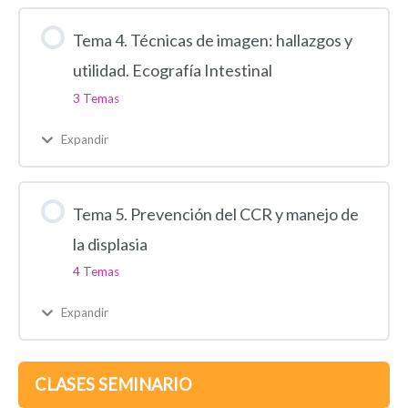
Tema 4. Técnicas de imagen: hallazgos y
utilidad. Ecografía Intestinal
3 Temas
Expandir
Tema 5. Prevención del CCR y manejo de
la displasia
4 Temas
Expandir
CLASES SEMINARIO