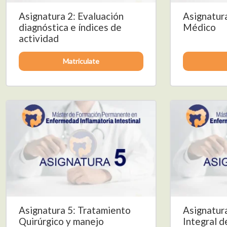
Asignatura 2: Evaluación
Asignatur
diagnóstica e índices de
Médico
actividad
Matriculate
Asignatura 5: Tratamiento
Asignatur
Quirúrgico y manejo
Integral d