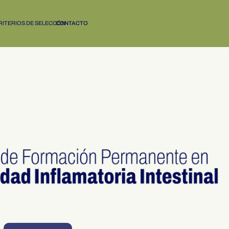
RITERIOS DE SELECCÓN
CONTACTO