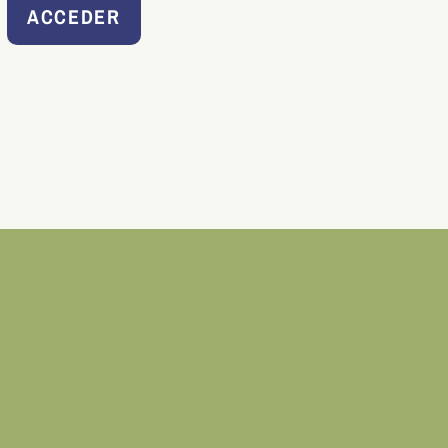
ACCEDER