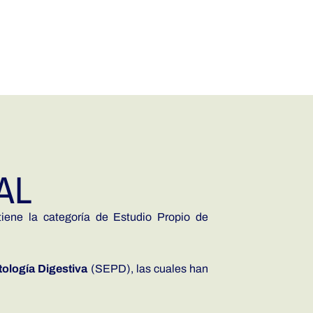
AL
a categoría de Estudio Propio de
ología Digestiva
(SEPD), las cuales han