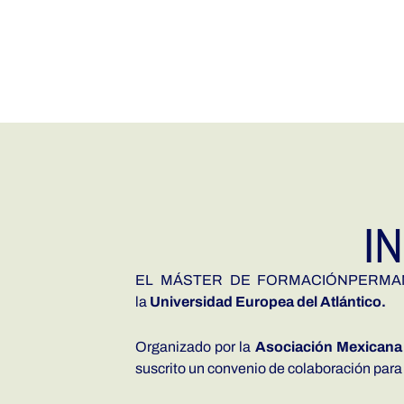
I
EL MÁSTER DE FORMACIÓNPERMANENT
la
Universidad Europea del Atlántico.
Organizado por la
Asociación Mexicana 
suscrito un convenio de colaboración para