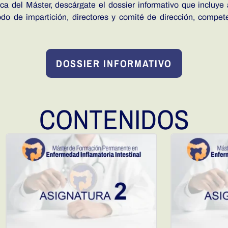
a del Máster, descárgate el dossier informativo que incluye 
o de impartición, directores y comité de dirección, competen
DOSSIER INFORMATIVO
CONTENIDOS