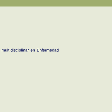
 multidisciplinar en Enfermedad