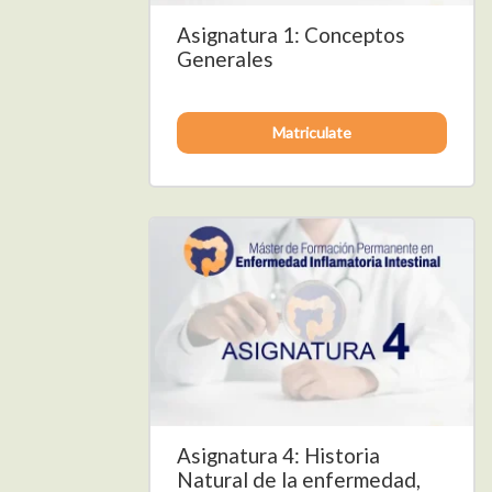
Asignatura 1: Conceptos
Generales
Matriculate
Asignatura 4: Historia
Natural de la enfermedad,