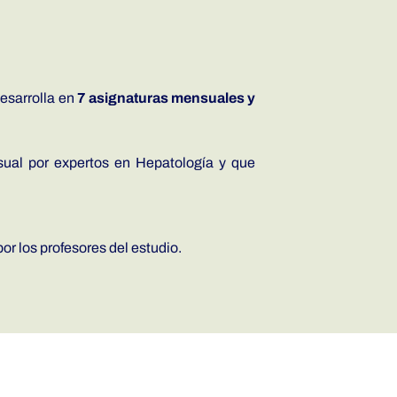
esarrolla en
7 asignaturas mensuales y
nsual por expertos en Hepatología y que
or los profesores del estudio.