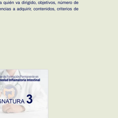
a quién va dirigido, objetivos, número de
cias a adquirir, contenidos, criterios de