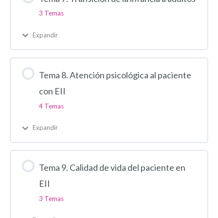
3 Temas
Expandir
Tema 8. Atención psicológica al paciente
con EII
4 Temas
Expandir
Tema 9. Calidad de vida del paciente en
EII
3 Temas