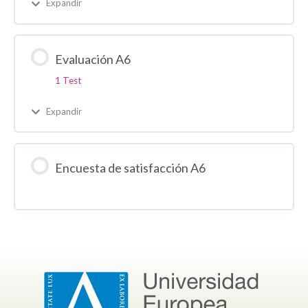
Expandir
Evaluación A6
1 Test
Expandir
Encuesta de satisfacción A6