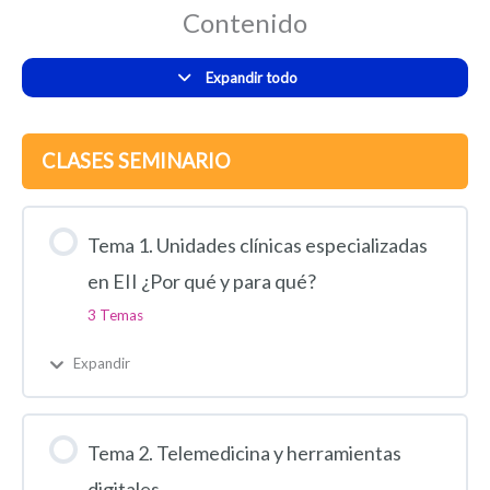
Contenido
Expandir todo
CLASES SEMINARIO
Tema 1. Unidades clínicas especializadas
en EII ¿Por qué y para qué?
3 Temas
Expandir
Tema 2. Telemedicina y herramientas
digitales