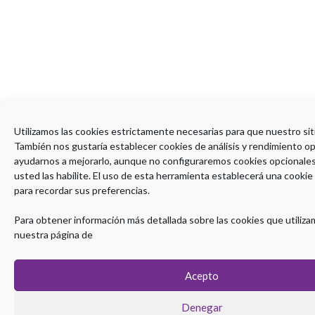
Utilizamos las cookies estrictamente necesarias para que nuestro sit
También nos gustaría establecer cookies de análisis y rendimiento o
ayudarnos a mejorarlo, aunque no configuraremos cookies opcionale
usted las habilite. El uso de esta herramienta establecerá una cookie
para recordar sus preferencias.
Para obtener información más detallada sobre las cookies que utiliza
nuestra página de
Acepto
Denegar