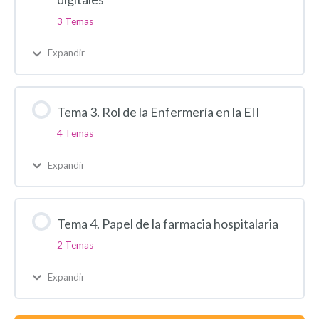
3 Temas
Expandir
Tema 3. Rol de la Enfermería en la EII
4 Temas
Expandir
Tema 4. Papel de la farmacia hospitalaria
2 Temas
Expandir