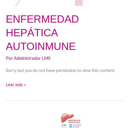
ENFERMEDAD
HEPÁTICA
AUTOINMUNE
Por
Administrador LMS
Sorry, but you do not have permission to view this content.
Leer más »
CIRROSIS
III