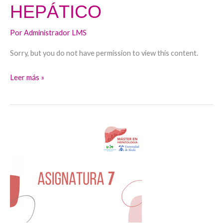
HEPÁTICO
Por
Administrador LMS
Sorry, but you do not have permission to view this content.
Leer más »
HEPATOCARCINOMA