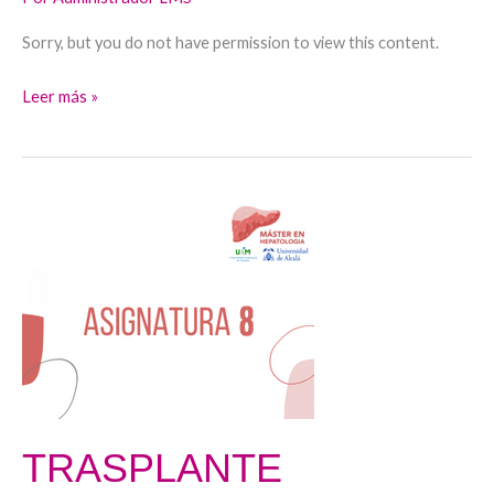
Sorry, but you do not have permission to view this content.
Leer más »
TRASPLANTE
HEPÁTICO
TRASPLANTE