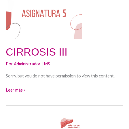
CIRROSIS III
Por
Administrador LMS
Sorry, but you do not have permission to view this content.
Leer más »
CIRROSIS
II