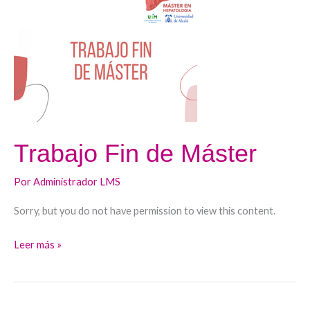
Fin
de
Máster
Trabajo Fin de Máster
Por
Administrador LMS
Sorry, but you do not have permission to view this content.
Leer más »