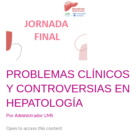
PROBLEMAS
CLÍNICOS
Y
CONTROVERSIAS
EN
HEPATOLOGÍA
PROBLEMAS CLÍNICOS
Y CONTROVERSIAS EN
HEPATOLOGÍA
Por
Administrador LMS
Open to access this content