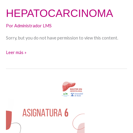
HEPATOCARCINOMA
Por
Administrador LMS
Sorry, but you do not have permission to view this content.
Leer más »
ENFERMEDAD
HEPÁTICA
AUTOINMUNE