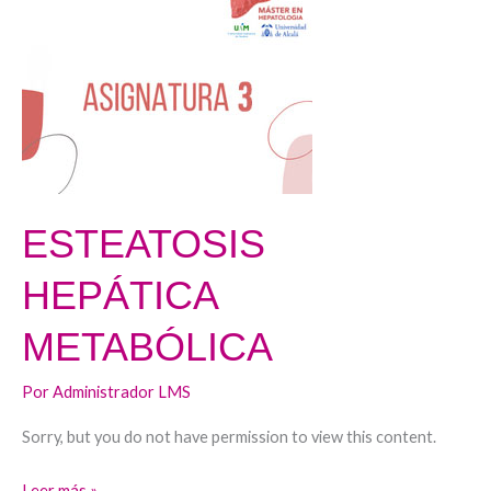
HEPÁTICA
METABÓLICA
ESTEATOSIS
HEPÁTICA
METABÓLICA
Por
Administrador LMS
Sorry, but you do not have permission to view this content.
Leer más »