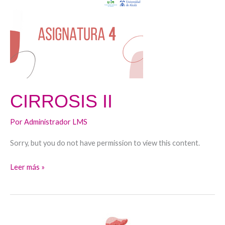
CIRROSIS II
Por
Administrador LMS
Sorry, but you do not have permission to view this content.
Leer más »
ESTEATOSIS