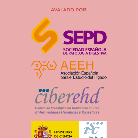
AVALADO POR: