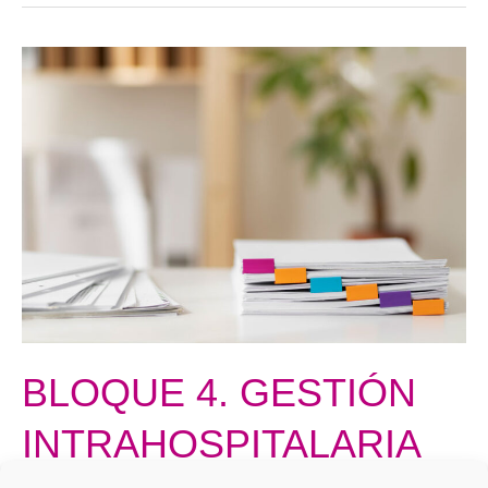
BLOQUE
4.
GESTIÓN
INTRAHOSPITALARIA
BLOQUE 4. GESTIÓN
INTRAHOSPITALARIA