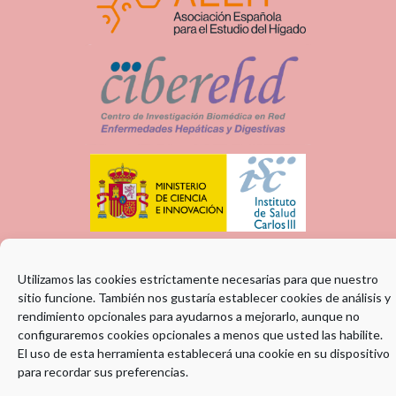
Utilizamos las cookies estrictamente necesarias para que nuestro
sitio funcione. También nos gustaría establecer cookies de análisis y
rendimiento opcionales para ayudarnos a mejorarlo, aunque no
configuraremos cookies opcionales a menos que usted las habilite.
El uso de esta herramienta establecerá una cookie en su dispositivo
para recordar sus preferencias.
ENTIDAD COLABORADORA: