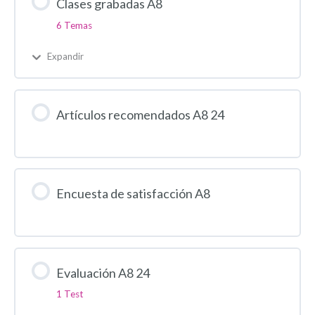
Clases grabadas A8
6 Temas
Expandir
Artículos recomendados A8 24
Encuesta de satisfacción A8
Evaluación A8 24
1 Test