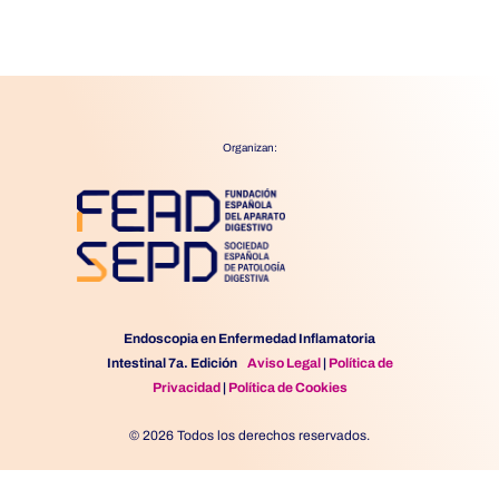
Organizan:
Endoscopia en Enfermedad Inflamatoria
Intestinal 7a. Edición
Aviso Legal
|
Política de
Privacidad
|
Política de Cookies
© 2026 Todos los derechos reservados.