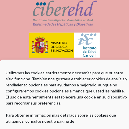
Utilizamos las cookies estrictamente necesarias para que nuestro
sitio funcione. También nos gustaría establecer cookies de análisis y
rendimiento opcionales para ayudarnos a mejorarlo, aunque no
configuraremos cookies opcionales a menos que usted las habilite.
El uso de esta herramienta establecerá una cookie en su dispositivo
para recordar sus preferencias.
ENTIDAD COLABORADORA:
Para obtener información más detallada sobre las cookies que
utilizamos, consulte nuestra página de