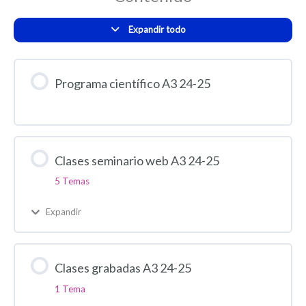
Expandir todo
Programa científico A3 24-25
Clases seminario web A3 24-25
5 Temas
Expandir
Clases grabadas A3 24-25
1 Tema