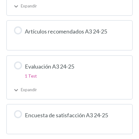
Expandir
Artículos recomendados A3 24-25
Evaluación A3 24-25
1 Test
Expandir
Encuesta de satisfacción A3 24-25