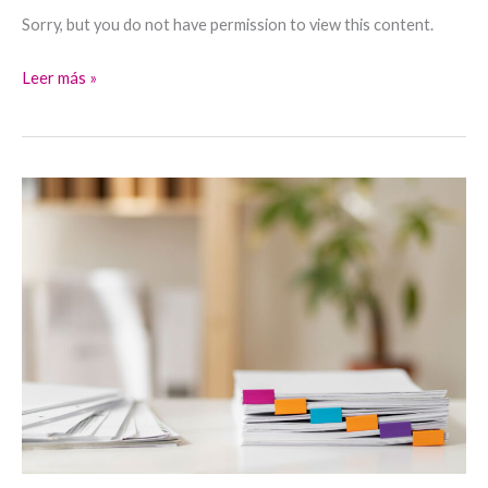
Sorry, but you do not have permission to view this content.
Leer más »
BLOQUE
4.
GESTIÓN
INTRAHOSPITALARIA