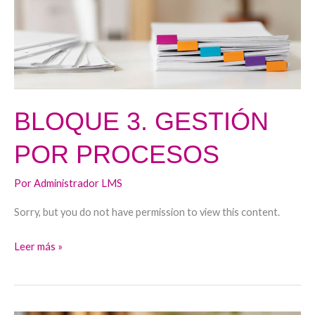
BLOQUE 3. GESTIÓN
POR PROCESOS
Por
Administrador LMS
Sorry, but you do not have permission to view this content.
Leer más »