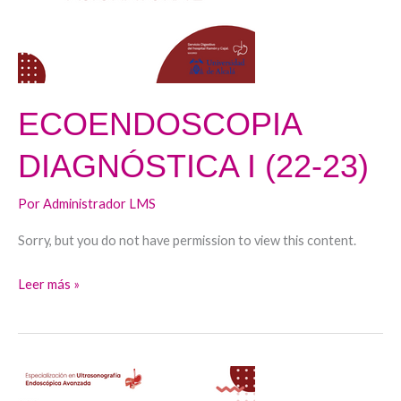
23)
ECOENDOSCOPIA
DIAGNÓSTICA I (22-23)
Por
Administrador LMS
Sorry, but you do not have permission to view this content.
Leer más »
BASES