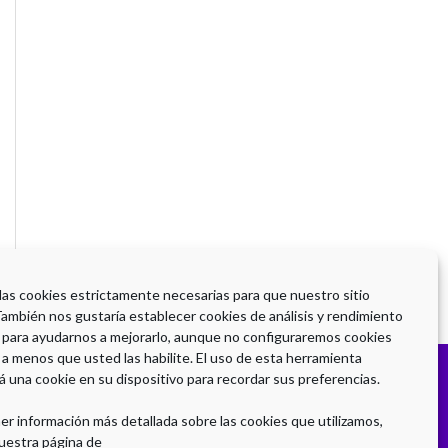
 las cookies estrictamente necesarias para que nuestro sitio
También nos gustaría establecer cookies de análisis y rendimiento
 para ayudarnos a mejorarlo, aunque no configuraremos cookies
 a menos que usted las habilite. El uso de esta herramienta
á una cookie en su dispositivo para recordar sus preferencias.
er información más detallada sobre las cookies que utilizamos,
uestra página de