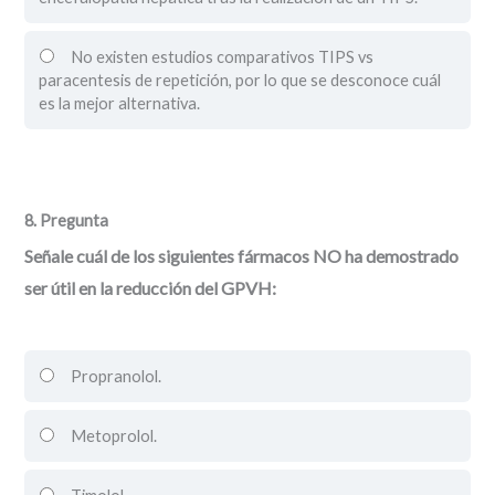
No existen estudios comparativos TIPS vs
paracentesis de repetición, por lo que se desconoce cuál
es la mejor alternativa.
8
. Pregunta
Señale cuál de los siguientes fármacos NO ha demostrado
ser útil en la reducción del GPVH:
Propranolol.
Metoprolol.