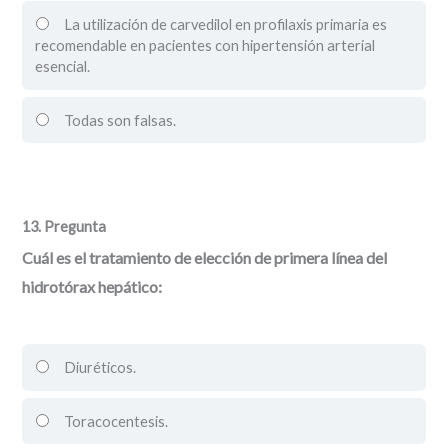
La utilización de carvedilol en profilaxis primaria es
recomendable en pacientes con hipertensión arterial
esencial.
Todas son falsas.
13
. Pregunta
Cuál es el tratamiento de elección de primera línea del
hidrotórax hepático:
Diuréticos.
Toracocentesis.