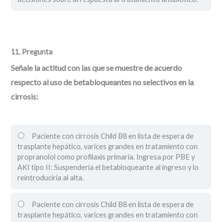
11
. Pregunta
Señale la actitud con las que se muestre de acuerdo
respecto al uso de betabloqueantes no selectivos en la
cirrosis:
Paciente con cirrosis Child B8 en lista de espera de
trasplante hepático, varices grandes en tratamiento con
propranolol como profilaxis primaria. Ingresa por PBE y
AKI tipo II: Suspendería el betabloqueante al ingreso y lo
reintroduciría al alta.
Paciente con cirrosis Child B8 en lista de espera de
trasplante hepático, varices grandes en tratamiento con