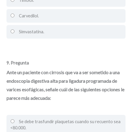
Timolol.
Carvedilol.
Simvastatina.
9
. Pregunta
Ante un paciente con cirrosis que va a ser sometido a una
endoscopia digestiva alta para ligadura programada de
varices esofágicas, señale cuál de las siguientes opciones le
parece más adecuada:
Se debe trasfundir plaquetas cuando su recuento sea
<80.000.