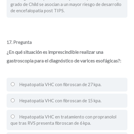
grado de Child se asocian a un mayor riesgo de desarrollo
de encefalopatía post TIPS.
17
. Pregunta
¿En qué situación es imprescindible realizar una
gastroscopia para el diagnóstico de varices esofágicas?:
Hepatopatía VHC con fibroscan de 27 kpa.
Hepatopatía VHC con fibroscan de 15 kpa.
Hepatopatía VHC en tratamiento con propranolol
que tras RVS presenta fibroscan de 6 kpa.