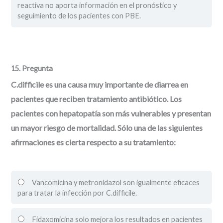
reactiva no aporta información en el pronóstico y
seguimiento de los pacientes con PBE.
15
. Pregunta
C.difficile es una causa muy importante de diarrea en
pacientes que reciben tratamiento antibiótico. Los
pacientes con hepatopatía son más vulnerables y presentan
un mayor riesgo de mortalidad. Sólo una de las siguientes
afirmaciones es cierta respecto a su tratamiento:
Vancomicina y metronidazol son igualmente eficaces
para tratar la infección por C.difficile.
Fidaxomicina solo mejora los resultados en pacientes