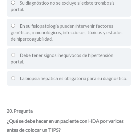
Su diagnóstico no se excluye si existe trombosis
portal.
En su fisiopatología pueden intervenir factores
genéticos, inmunológicos, infecciosos, tóxicos y estados
de hipercoagubilidad.
Debe tener signos inequívocos de hipertensión
portal.
La biopsia hepática es obligatoria para su diagnóstico.
20
. Pregunta
¿Qué se debe hacer en un paciente con HDA por varices
antes de colocar un TIPS?