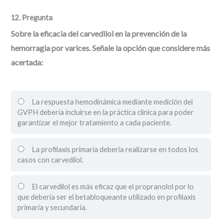
12
. Pregunta
Sobre la eficacia del carvedilol en la prevención de la
hemorragia por varices. Señale la opción que considere más
acertada:
La respuesta hemodinámica mediante medición del
GVPH debería incluirse en la práctica clínica para poder
garantizar el mejor tratamiento a cada paciente.
La profilaxis primaria debería realizarse en todos los
casos con carvedilol.
El carvedilol es más eficaz que el propranolol por lo
que debería ser el betabloqueante utilizado en profilaxis
primaria y secundaria.