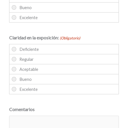
Claridad en la exposición:
(Obligatorio)
Comentarios