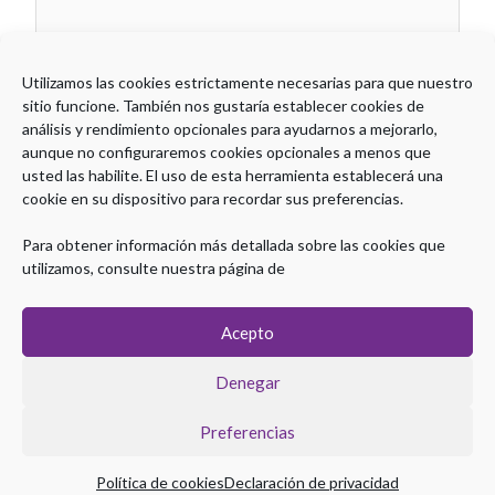
Utilizamos las cookies estrictamente necesarias para que nuestro
sitio funcione. También nos gustaría establecer cookies de
análisis y rendimiento opcionales para ayudarnos a mejorarlo,
aunque no configuraremos cookies opcionales a menos que
usted las habilite. El uso de esta herramienta establecerá una
cookie en su dispositivo para recordar sus preferencias.
Para obtener información más detallada sobre las cookies que
utilizamos, consulte nuestra página de
Acepto
Denegar
Preferencias
Política de cookies
Declaración de privacidad