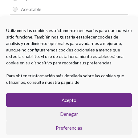
Utilizamos las cookies estrictamente necesarias para que nuestro
sitio funcione. También nos gustaría establecer cookies de
análisis y rendimiento opcionales para ayudarnos a mejorarlo,
aunque no configuraremos cookies opcionales a menos que
Comentarios
usted las habilite. El uso de esta herramienta establecerá una
cookie en su dispositivo para recordar sus preferencias.
Para obtener información más detallada sobre las cookies que
utilizamos, consulte nuestra página de
Acepto
Denegar
Preferencias