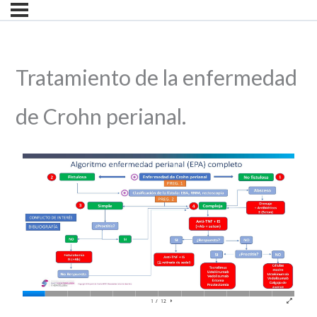
Tratamiento de la enfermedad
de Crohn perianal.