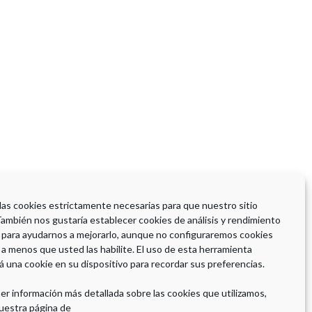
 las cookies estrictamente necesarias para que nuestro sitio
También nos gustaría establecer cookies de análisis y rendimiento
 para ayudarnos a mejorarlo, aunque no configuraremos cookies
 a menos que usted las habilite. El uso de esta herramienta
á una cookie en su dispositivo para recordar sus preferencias.
er información más detallada sobre las cookies que utilizamos,
uestra página de