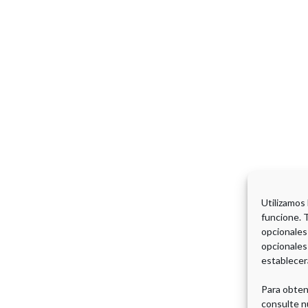
Utilizamos
funcione. 
opcionales
opcionales
establecer
Para obten
consulte n