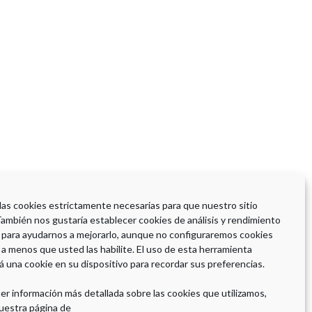
 las cookies estrictamente necesarias para que nuestro sitio
También nos gustaría establecer cookies de análisis y rendimiento
 para ayudarnos a mejorarlo, aunque no configuraremos cookies
 a menos que usted las habilite. El uso de esta herramienta
á una cookie en su dispositivo para recordar sus preferencias.
er información más detallada sobre las cookies que utilizamos,
uestra página de