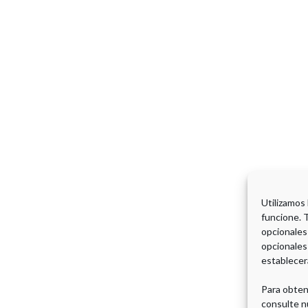
Utilizamos
funcione. 
opcionales
opcionales
establecer
Para obten
consulte n