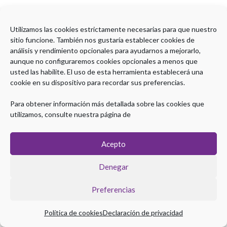
Utilizamos las cookies estrictamente necesarias para que nuestro
sitio funcione. También nos gustaría establecer cookies de
análisis y rendimiento opcionales para ayudarnos a mejorarlo,
aunque no configuraremos cookies opcionales a menos que
usted las habilite. El uso de esta herramienta establecerá una
cookie en su dispositivo para recordar sus preferencias.
Para obtener información más detallada sobre las cookies que
utilizamos, consulte nuestra página de
Acepto
Denegar
Preferencias
Política de cookies
Declaración de privacidad