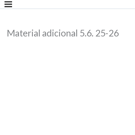
Material adicional 5.6. 25-26