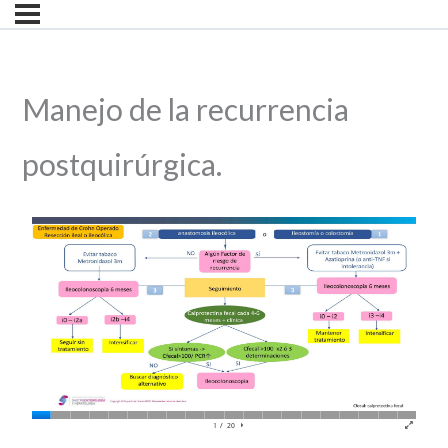
Manejo de la recurrencia
postquirúrgica.