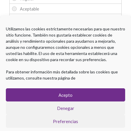
Utilizamos las cookies estrictamente necesarias para que nuestro
sitio funcione. También nos gustaría establecer cookies de
análisis y rendimiento opcionales para ayudarnos a mejorarlo,
aunque no configuraremos cookies opcionales a menos que
Comentarios
usted las habilite. El uso de esta herramienta establecerá una
cookie en su dispositivo para recordar sus preferencias.
Para obtener información más detallada sobre las cookies que
utilizamos, consulte nuestra página de
Acepto
Denegar
Preferencias