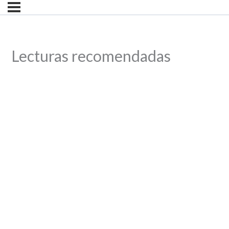
Lecturas recomendadas