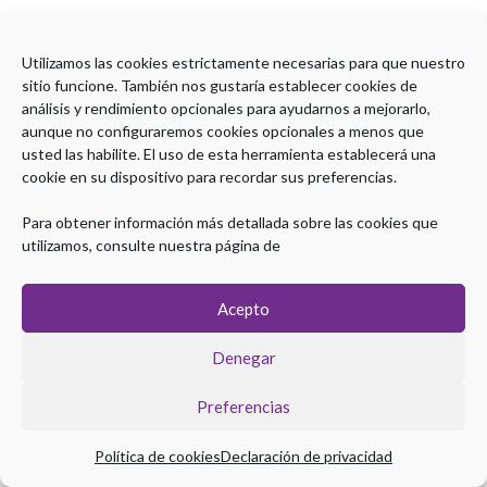
Utilizamos las cookies estrictamente necesarias para que nuestro
sitio funcione. También nos gustaría establecer cookies de
análisis y rendimiento opcionales para ayudarnos a mejorarlo,
aunque no configuraremos cookies opcionales a menos que
usted las habilite. El uso de esta herramienta establecerá una
cookie en su dispositivo para recordar sus preferencias.
Para obtener información más detallada sobre las cookies que
utilizamos, consulte nuestra página de
Acepto
Denegar
Preferencias
Política de cookies
Declaración de privacidad