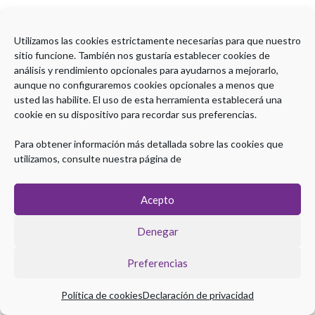
Utilizamos las cookies estrictamente necesarias para que nuestro
sitio funcione. También nos gustaría establecer cookies de
análisis y rendimiento opcionales para ayudarnos a mejorarlo,
aunque no configuraremos cookies opcionales a menos que
usted las habilite. El uso de esta herramienta establecerá una
cookie en su dispositivo para recordar sus preferencias.
Para obtener información más detallada sobre las cookies que
utilizamos, consulte nuestra página de
Acepto
Denegar
Preferencias
Política de cookies
Declaración de privacidad