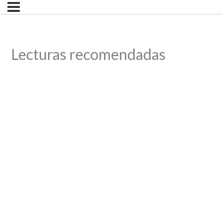
Lecturas recomendadas