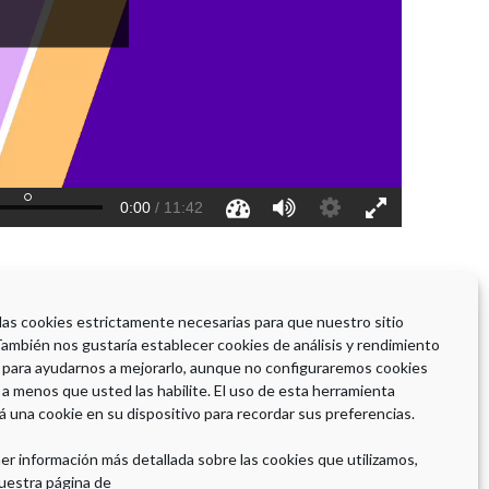
 las cookies estrictamente necesarias para que nuestro sitio
También nos gustaría establecer cookies de análisis y rendimiento
 para ayudarnos a mejorarlo, aunque no configuraremos cookies
 a menos que usted las habilite. El uso de esta herramienta
á una cookie en su dispositivo para recordar sus preferencias.
er información más detallada sobre las cookies que utilizamos,
uestra página de