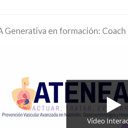
A Generativa en formación: Coac