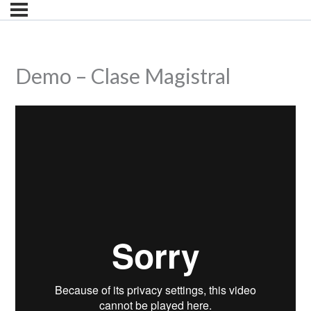
Demo – Clase Magistral