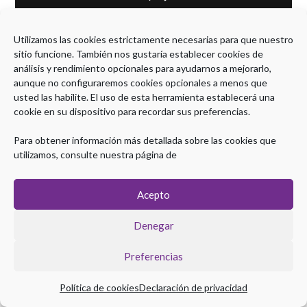
Utilizamos las cookies estrictamente necesarias para que nuestro
sitio funcione. También nos gustaría establecer cookies de
análisis y rendimiento opcionales para ayudarnos a mejorarlo,
aunque no configuraremos cookies opcionales a menos que
usted las habilite. El uso de esta herramienta establecerá una
cookie en su dispositivo para recordar sus preferencias.
Para obtener información más detallada sobre las cookies que
utilizamos, consulte nuestra página de
Acepto
Denegar
Preferencias
Política de cookies
Declaración de privacidad