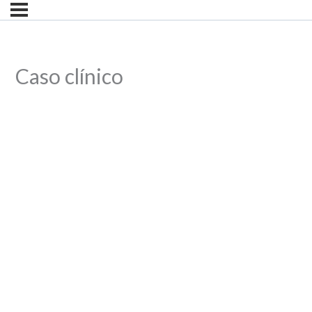
Caso clínico