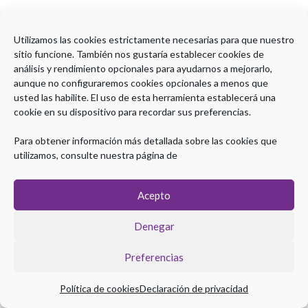
Utilizamos las cookies estrictamente necesarias para que nuestro
sitio funcione. También nos gustaría establecer cookies de
análisis y rendimiento opcionales para ayudarnos a mejorarlo,
aunque no configuraremos cookies opcionales a menos que
usted las habilite. El uso de esta herramienta establecerá una
cookie en su dispositivo para recordar sus preferencias.
Para obtener información más detallada sobre las cookies que
utilizamos, consulte nuestra página de
Acepto
Denegar
Preferencias
Política de cookies
Declaración de privacidad